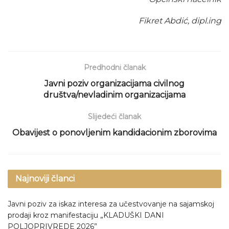
Fikret Abdić, dipl.ing
Predhodni članak
Javni poziv organizacijama civilnog
društva/nevladinim organizacijama
Slijedeći članak
Obavijest o ponovljenim kandidacionim zborovima
Najnoviji članci
Javni poziv za iskaz interesa za učestvovanje na sajamskoj
prodaji kroz manifestaciju „KLADUŠKI DANI
POLJOPRIVREDE 2026”