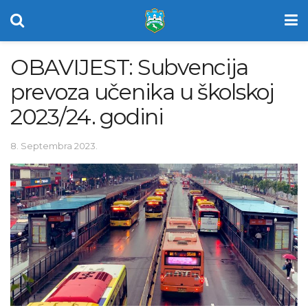
OBAVIJEST: Subvencija
prevoza učenika u školskoj
2023/24. godini
8. Septembra 2023.