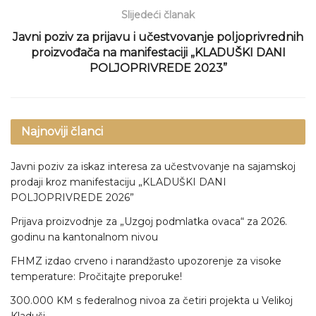
Slijedeći članak
Javni poziv za prijavu i učestvovanje poljoprivrednih
proizvođača na manifestaciji „KLADUŠKI DANI
POLJOPRIVREDE 2023”
Najnoviji članci
Javni poziv za iskaz interesa za učestvovanje na sajamskoj
prodaji kroz manifestaciju „KLADUŠKI DANI
POLJOPRIVREDE 2026”
Prijava proizvodnje za „Uzgoj podmlatka ovaca“ za 2026.
godinu na kantonalnom nivou
FHMZ izdao crveno i narandžasto upozorenje za visoke
temperature: Pročitajte preporuke!
300.000 KM s federalnog nivoa za četiri projekta u Velikoj