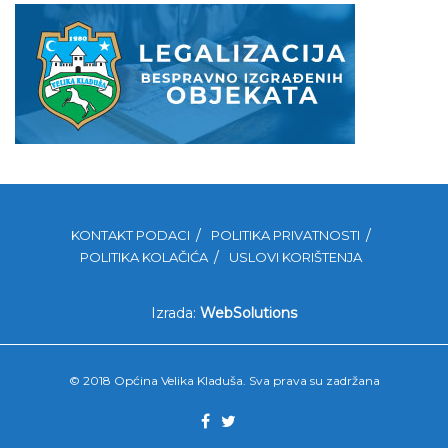
KONTAKT PODACI
POLITIKA PRIVATNOSTI
POLITIKA KOLAČIĆA
USLOVI KORIŠTENJA
Izrada:
WebSolutions
© 2018 Općina Velika Kladuša. Sva prava su zadržana