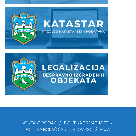
KONTAKT PODACI
POLITIKA PRIVATNOSTI
POLITIKA KOLAČIĆA
USLOVI KORIŠTENJA