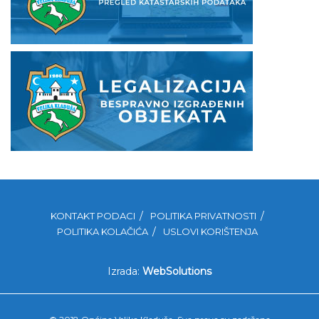
KONTAKT PODACI
POLITIKA PRIVATNOSTI
POLITIKA KOLAČIĆA
USLOVI KORIŠTENJA
Izrada:
WebSolutions