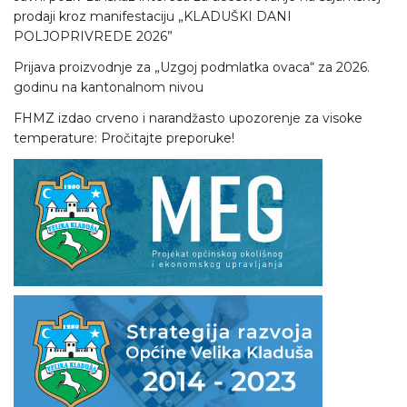
prodaji kroz manifestaciju „KLADUŠKI DANI
POLJOPRIVREDE 2026”
Prijava proizvodnje za „Uzgoj podmlatka ovaca“ za 2026.
godinu na kantonalnom nivou
FHMZ izdao crveno i narandžasto upozorenje za visoke
temperature: Pročitajte preporuke!