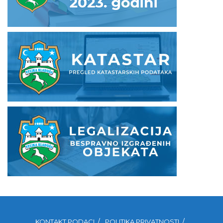
KONTAKT PODACI
POLITIKA PRIVATNOSTI