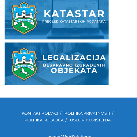
KONTAKT PODACI
POLITIKA PRIVATNOSTI
POLITIKA KOLAČIĆA
USLOVI KORIŠTENJA
Izrada:
WebSolutions