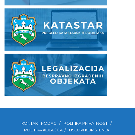
KONTAKT PODACI
POLITIKA PRIVATNOSTI
POLITIKA KOLAČIĆA
USLOVI KORIŠTENJA