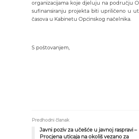
organizacijama koje djeluju na području O
sufinansiranju projekta biti upriličeno u 
časova u Kabinetu Općinskog načelnika.
S poštovanjem,
Predhodni članak
Javni poziv za učešće u javnoj raspravi –
Procjena uticaja na okoliš vezano za