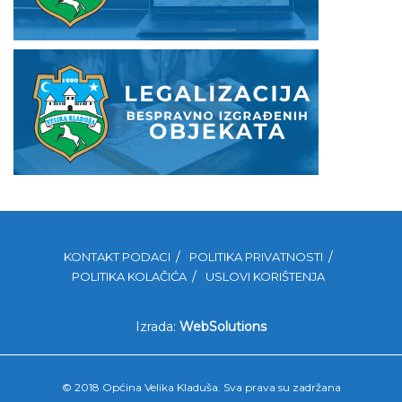
KONTAKT PODACI
POLITIKA PRIVATNOSTI
POLITIKA KOLAČIĆA
USLOVI KORIŠTENJA
Izrada:
WebSolutions
© 2018 Općina Velika Kladuša. Sva prava su zadržana