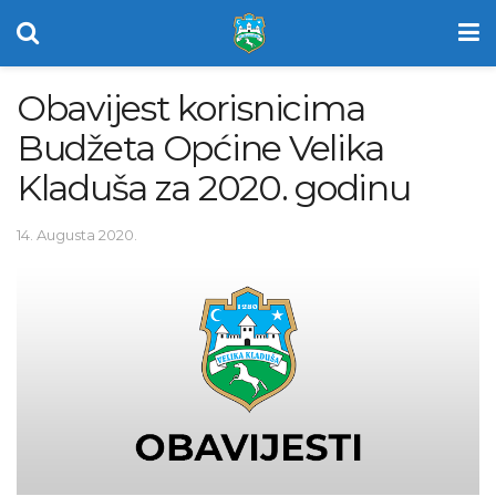
Obavijest korisnicima
Budžeta Općine Velika
Kladuša za 2020. godinu
14. Augusta 2020.