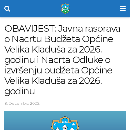
OBAVIJEST: Javna rasprava
o Nacrtu Budžeta Općine
Velika Kladuša za 2026.
godinu i Nacrta Odluke o
izvršenju budžeta Općine
Velika Kladuša za 2026.
godinu
8. Decembra 2025.