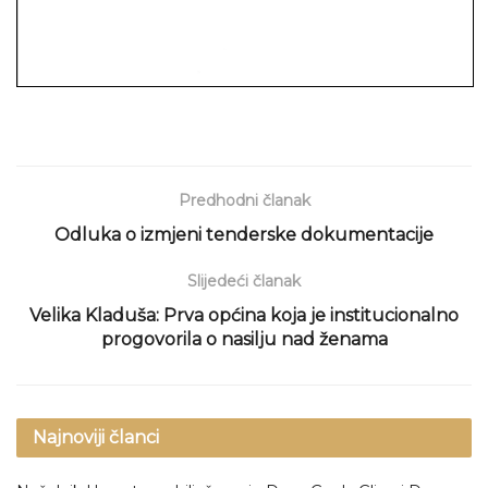
Predhodni članak
Odluka o izmjeni tenderske dokumentacije
Slijedeći članak
Velika Kladuša: Prva općina koja je institucionalno
progovorila o nasilju nad ženama
Najnoviji članci