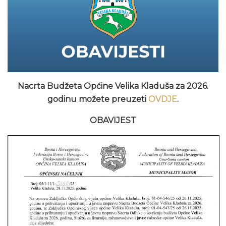
Nacrta Budžeta Općine Velika Kladuša za 2026.
godinu možete preuzeti
OVDJE
.
OBAVIJEST