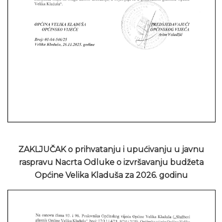
ZAKLJUČAK o prihvatanju i upućivanju u javnu
raspravu Nacrta Odluke o izvršavanju budžeta
Općine Velika Kladuša za 2026. godinu