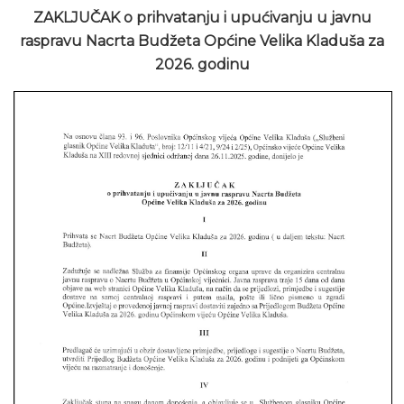
ZAKLJUČAK o prihvatanju i upućivanju u javnu
raspravu Nacrta Budžeta Općine Velika Kladuša za
2026. godinu