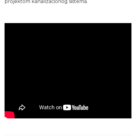
projektom kanalizacionog sistema.