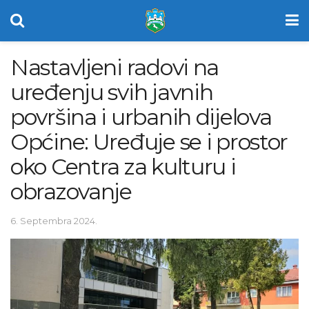
Nastavljeni radovi na
uređenju svih javnih
površina i urbanih dijelova
Općine: Uređuje se i prostor
oko Centra za kulturu i
obrazovanje
6. Septembra 2024.