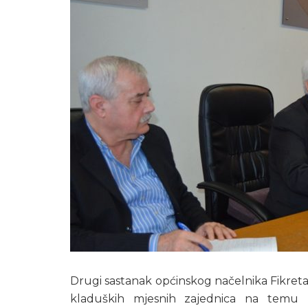
Drugi sastanak općinskog načelnika Fikreta 
kladuških mjesnih zajednica na temu „