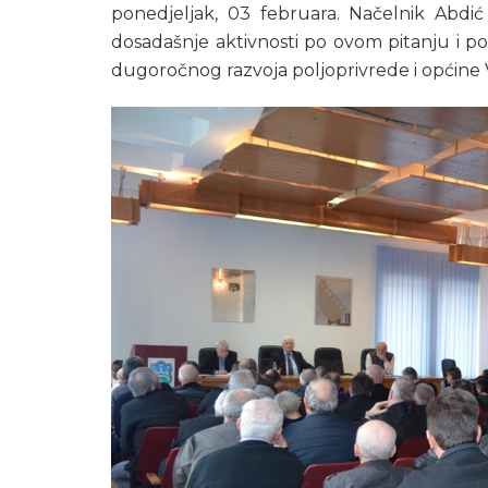
ponedjeljak, 03 februara. Načelnik Abdić
dosadašnje aktivnosti po ovom pitanju i po
dugoročnog razvoja poljoprivrede i općine 