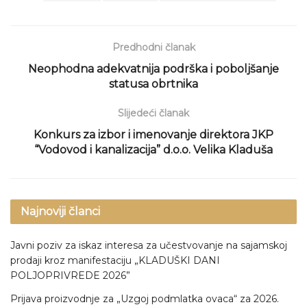
Predhodni članak
Neophodna adekvatnija podrška i poboljšanje
statusa obrtnika
Slijedeći članak
Konkurs za izbor i imenovanje direktora JKP
“Vodovod i kanalizacija” d.o.o. Velika Kladuša
Najnoviji članci
Javni poziv za iskaz interesa za učestvovanje na sajamskoj
prodaji kroz manifestaciju „KLADUŠKI DANI
POLJOPRIVREDE 2026”
Prijava proizvodnje za „Uzgoj podmlatka ovaca“ za 2026.