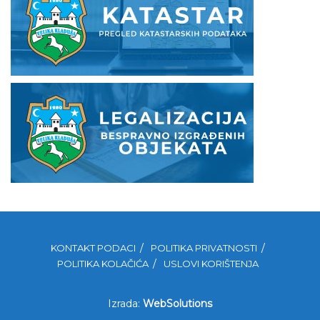
KONTAKT PODACI
POLITIKA PRIVATNOSTI
POLITIKA KOLAČIĆA
USLOVI KORIŠTENJA
Izrada:
WebSolutions