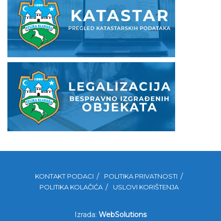
KONTAKT PODACI
POLITIKA PRIVATNOSTI
POLITIKA KOLAČIĆA
USLOVI KORIŠTENJA
Izrada:
WebSolutions