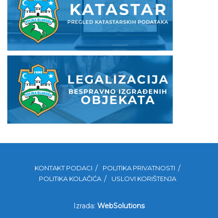
KONTAKT PODACI
POLITIKA PRIVATNOSTI
POLITIKA KOLAČIĆA
USLOVI KORIŠTENJA
Izrada:
WebSolutions