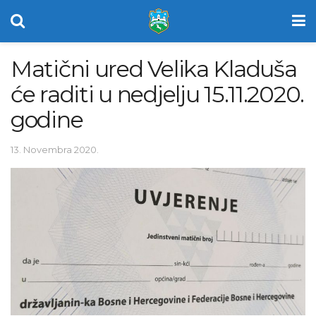
Matični ured Velika Kladuša
će raditi u nedjelju 15.11.2020.
godine
13. Novembra 2020.