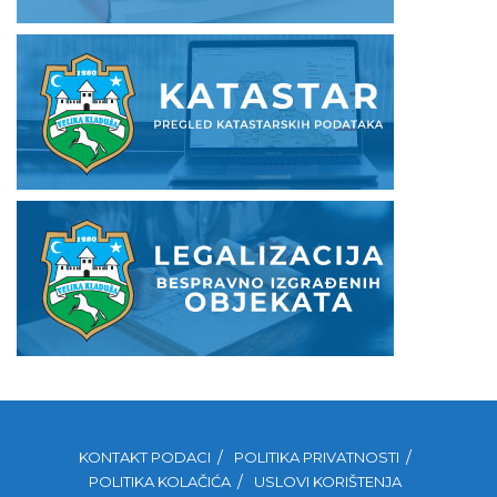
KONTAKT PODACI
POLITIKA PRIVATNOSTI
POLITIKA KOLAČIĆA
USLOVI KORIŠTENJA