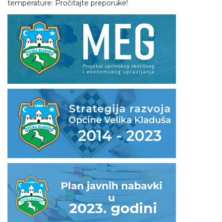
temperature: Pročitajte preporuke!