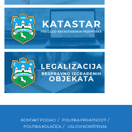
KONTAKT PODACI
POLITIKA PRIVATNOSTI
POLITIKA KOLAČIĆA
USLOVI KORIŠTENJA