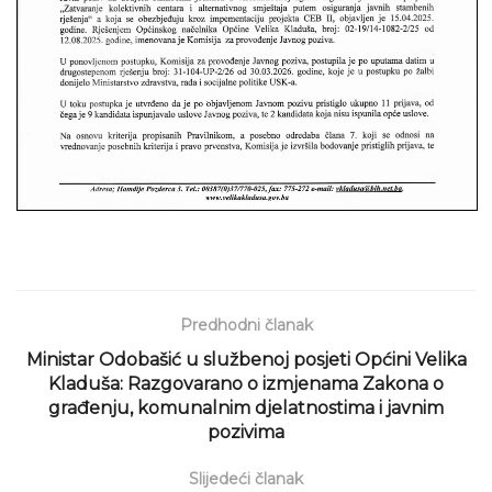
Predhodni članak
Ministar Odobašić u službenoj posjeti Općini Velika
Kladuša: Razgovarano o izmjenama Zakona o
građenju, komunalnim djelatnostima i javnim
pozivima
Slijedeći članak