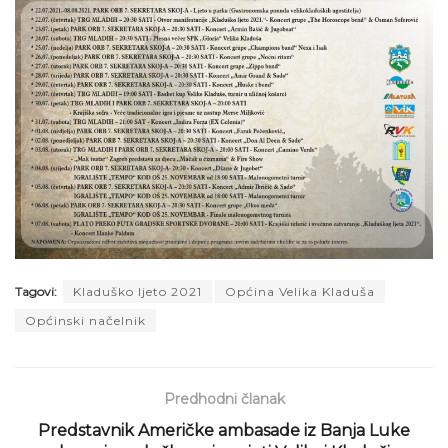
Tagovi:
Kladuško ljeto 2021
Općina Velika Kladuša
Općinski načelnik
Predhodni članak
Predstavnik Američke ambasade iz Banja Luke