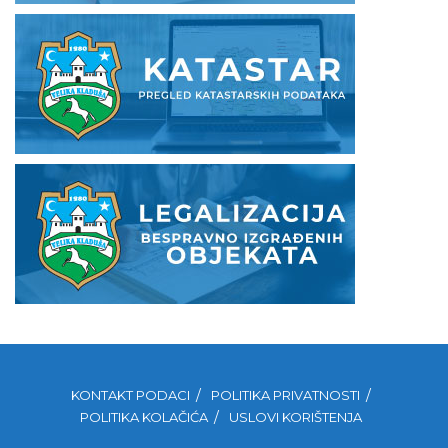
KONTAKT PODACI
POLITIKA PRIVATNOSTI
POLITIKA KOLAČIĆA
USLOVI KORIŠTENJA