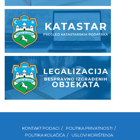
KONTAKT PODACI
POLITIKA PRIVATNOSTI
POLITIKA KOLAČIĆA
USLOVI KORIŠTENJA