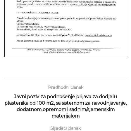
Predhodni članak
Javni poziv za podnošenje prijava za dodjelu
plastenika od 100 m2, sa sistemom za navodnjavanje,
dodatnom opremom i sadnim/sjemenskim
materijalom
Slijedeći članak