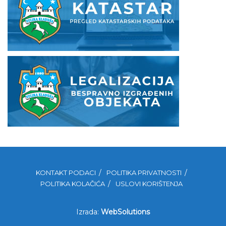
KONTAKT PODACI
POLITIKA PRIVATNOSTI
POLITIKA KOLAČIĆA
USLOVI KORIŠTENJA
Izrada:
WebSolutions