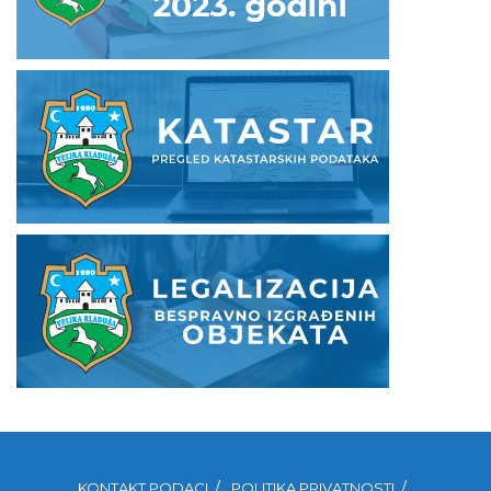
KONTAKT PODACI
POLITIKA PRIVATNOSTI