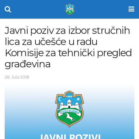
Javni poziv za izbor stručnih
lica za učešće u radu
Komisije za tehnički pregled
građevina
28. Jula 2018.