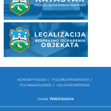
KONTAKT PODACI
POLITIKA PRIVATNOSTI
POLITIKA KOLAČIĆA
USLOVI KORIŠTENJA
Izrada:
WebSolutions