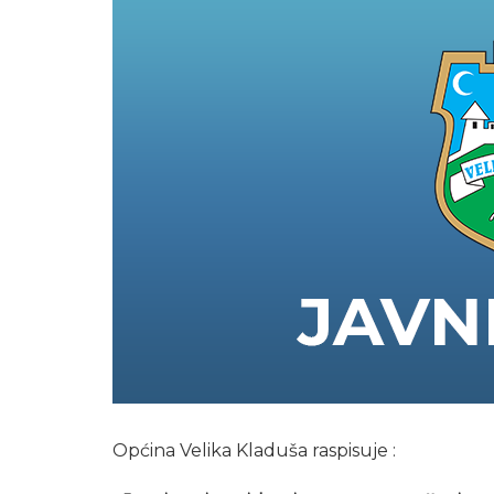
Općina Velika Kladuša raspisuje :