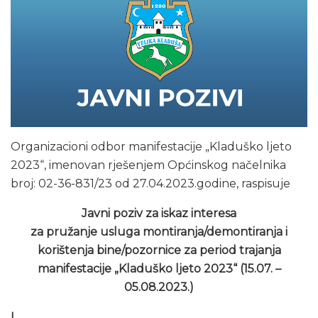
Organizacioni odbor manifestacije „Kladuško ljeto
2023“, imenovan rješenjem Općinskog načelnika
broj: 02-36-831/23 od 27.04.2023.godine, raspisuje
Javni poziv za iskaz interesa
za pružanje usluga montiranja/demontiranja i
korištenja bine/pozornice za period trajanja
manifestacije „Kladuško ljeto 2023“ (15.07. –
05.08.2023.)
I