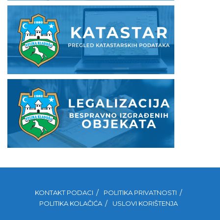
KONTAKT PODACI
POLITIKA PRIVATNOSTI
POLITIKA KOLAČIĆA
USLOVI KORIŠTENJA