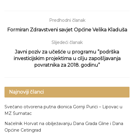
Predhodni članak
Formiran Zdravstveni savjet Općine Velika Kladuša
Slijedeći članak
Javni poziv za učešće u programu ”podrška
investicijskim projektima u cilju zapošljavanja
povratnika za 2018. godinu”
Najnoviji članci
Svečano otvorena putna dionica Gornji Purići – Lipovac u
MZ Šumatac
Načelnik Horvat na obilježavanju Dana Grada Gline i Dana
Općine Cetingrad