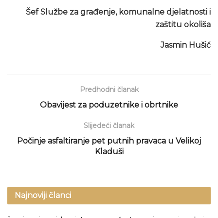
Šef Službe za građenje, komunalne djelatnosti i
zaštitu okoliša
Jasmin Hušić
Predhodni članak
Obavijest za poduzetnike i obrtnike
Slijedeći članak
Počinje asfaltiranje pet putnih pravaca u Velikoj
Kladuši
Najnoviji članci