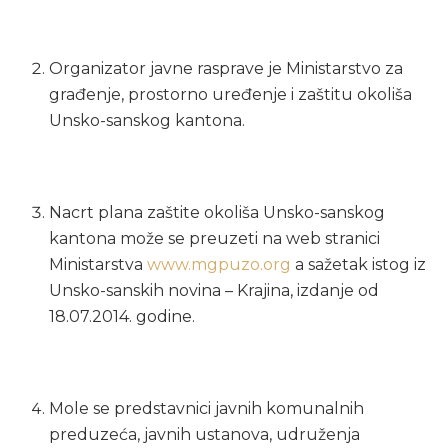
Organizator javne rasprave je Ministarstvo za
građenje, prostorno uređenje i zaštitu okoliša
Unsko-sanskog kantona.
Nacrt plana zaštite okoliša Unsko-sanskog
kantona može se preuzeti na web stranici
Ministarstva
www.mgpuzo.org
a sažetak istog iz
Unsko-sanskih novina – Krajina, izdanje od
18.07.2014. godine.
Mole se predstavnici javnih komunalnih
preduzeća, javnih ustanova, udruženja