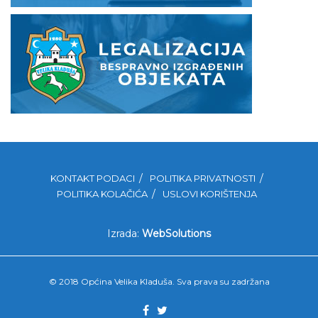
KONTAKT PODACI
POLITIKA PRIVATNOSTI
POLITIKA KOLAČIĆA
USLOVI KORIŠTENJA
Izrada:
WebSolutions
© 2018 Općina Velika Kladuša. Sva prava su zadržana