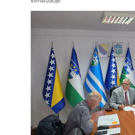
klimatizacije.