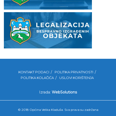
KONTAKT PODACI
POLITIKA PRIVATNOSTI
POLITIKA KOLAČIĆA
USLOVI KORIŠTENJA
Izrada:
WebSolutions
© 2018 Općina Velika Kladuša. Sva prava su zadržana