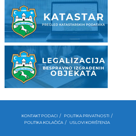
KONTAKT PODACI
POLITIKA PRIVATNOSTI
POLITIKA KOLAČIĆA
USLOVI KORIŠTENJA