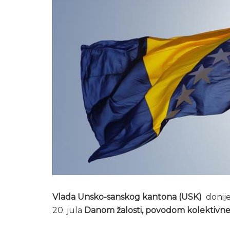
Vlada Unsko-sanskog kantona (USK)
donije
20. jula
Danom žalosti, povodom kolektivne