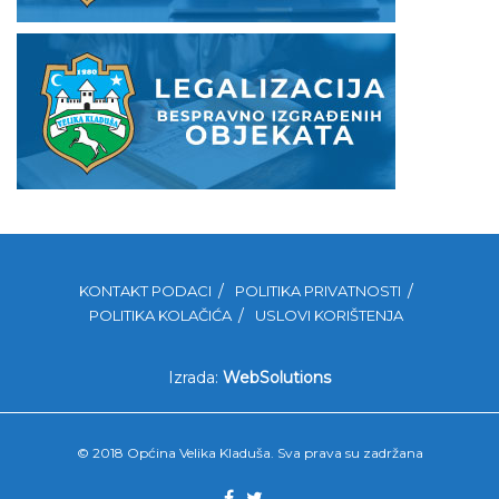
KONTAKT PODACI
POLITIKA PRIVATNOSTI
POLITIKA KOLAČIĆA
USLOVI KORIŠTENJA
Izrada:
WebSolutions
© 2018 Općina Velika Kladuša. Sva prava su zadržana