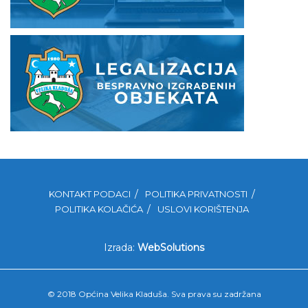
KONTAKT PODACI
POLITIKA PRIVATNOSTI
POLITIKA KOLAČIĆA
USLOVI KORIŠTENJA
Izrada:
WebSolutions
© 2018 Općina Velika Kladuša. Sva prava su zadržana