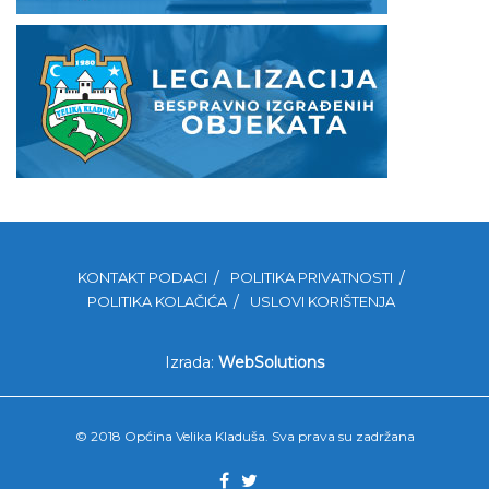
KONTAKT PODACI
POLITIKA PRIVATNOSTI
POLITIKA KOLAČIĆA
USLOVI KORIŠTENJA
Izrada:
WebSolutions
© 2018 Općina Velika Kladuša. Sva prava su zadržana