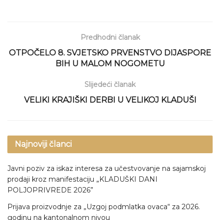
Predhodni članak
OTPOČELO 8. SVJETSKO PRVENSTVO DIJASPORE
BIH U MALOM NOGOMETU
Slijedeći članak
VELIKI KRAJIŠKI DERBI U VELIKOJ KLADUŠI
Najnoviji članci
Javni poziv za iskaz interesa za učestvovanje na sajamskoj
prodaji kroz manifestaciju „KLADUŠKI DANI
POLJOPRIVREDE 2026”
Prijava proizvodnje za „Uzgoj podmlatka ovaca“ za 2026.
godinu na kantonalnom nivou