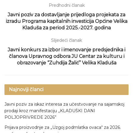
Predhodni članak
Javni poziv za dostavljanje prijedloga projekata za
izradu Programa kapitalnih investicija Općine Velika
Kladuša za period 2025.-2027. godina
Slijedeći članak
Javni konkurs za izbor i imenovanje predsjednika i
članova Upravnog odbora JU Centar za kulturu i
obrazovanje “Zuhdija Žalić” Velika Kladuša
Najnoviji članci
Javni poziv za iskaz interesa za učestvovanje na sajamskoj
prodaji kroz manifestaciju „KLADUŠKI DANI
POLJOPRIVREDE 2026”
Prijava proizvodnje za „Uzgoj podmlatka ovaca“ za 2026.