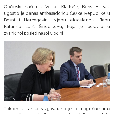
Općinski načelnik Velike Kladuše, Boris Horvat,
ugostio je danas ambasadoricu Češke Republike u
Bosni i Hercegovini, Njenu ekscelenciju Janu
Katarinu Lolić Šindelkovu, koja je boravila u
zvaničnoj posjeti našoj Općini.
Tokom sastanka razgovarano je o mogućnostima