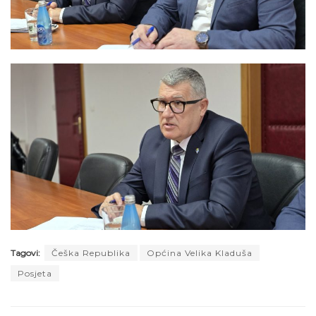
Tagovi:
Češka Republika
Općina Velika Kladuša
Posjeta