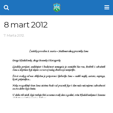
8 mart 2012
7. Marta 2012.