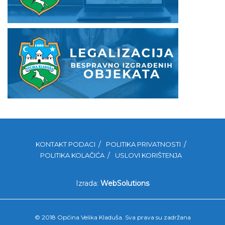
KONTAKT PODACI
POLITIKA PRIVATNOSTI
POLITIKA KOLAČIĆA
USLOVI KORIŠTENJA
Izrada:
WebSolutions
© 2018 Općina Velika Kladuša. Sva prava su zadržana