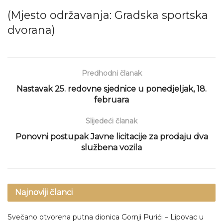
(Mjesto održavanja: Gradska sportska
dvorana)
Predhodni članak
Nastavak 25. redovne sjednice u ponedjeljak, 18.
februara
Slijedeći članak
Ponovni postupak Javne licitacije za prodaju dva
službena vozila
Najnoviji članci
Svečano otvorena putna dionica Gornji Purići – Lipovac u