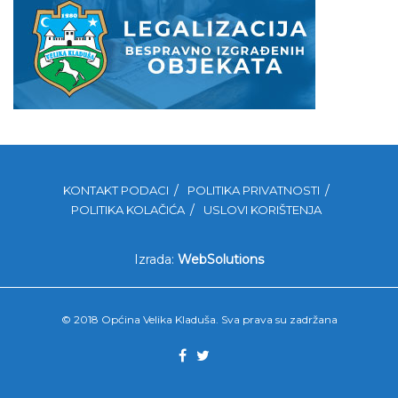
KONTAKT PODACI
POLITIKA PRIVATNOSTI
POLITIKA KOLAČIĆA
USLOVI KORIŠTENJA
Izrada:
WebSolutions
© 2018 Općina Velika Kladuša. Sva prava su zadržana