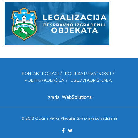
KONTAKT PODACI
POLITIKA PRIVATNOSTI
POLITIKA KOLAČIĆA
USLOVI KORIŠTENJA
Izrada:
WebSolutions
© 2018 Općina Velika Kladuša. Sva prava su zadržana