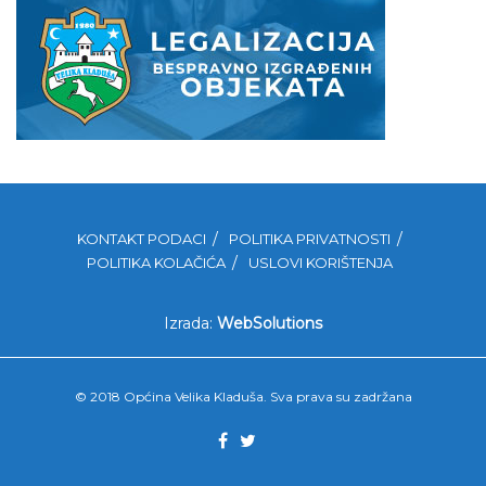
KONTAKT PODACI
POLITIKA PRIVATNOSTI
POLITIKA KOLAČIĆA
USLOVI KORIŠTENJA
Izrada:
WebSolutions
© 2018 Općina Velika Kladuša. Sva prava su zadržana