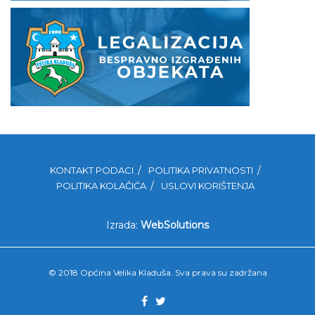
KONTAKT PODACI
POLITIKA PRIVATNOSTI
POLITIKA KOLAČIĆA
USLOVI KORIŠTENJA
Izrada:
WebSolutions
© 2018 Općina Velika Kladuša. Sva prava su zadržana