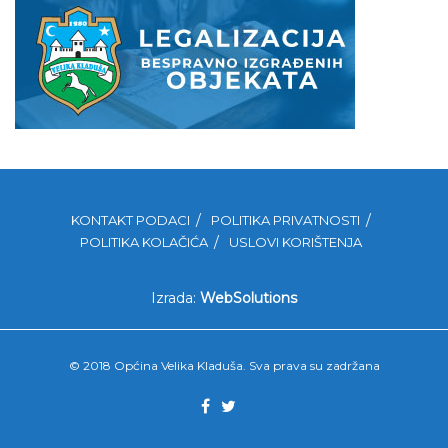
KONTAKT PODACI
POLITIKA PRIVATNOSTI
POLITIKA KOLAČIĆA
USLOVI KORIŠTENJA
Izrada:
WebSolutions
© 2018 Općina Velika Kladuša. Sva prava su zadržana