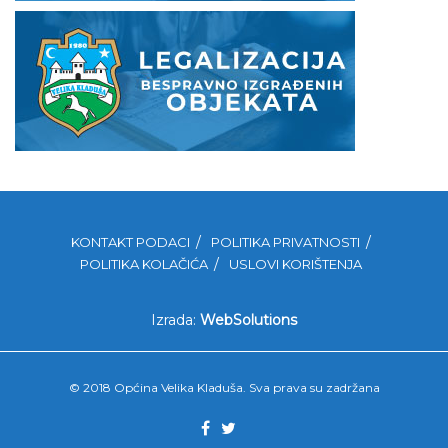
KONTAKT PODACI
POLITIKA PRIVATNOSTI
POLITIKA KOLAČIĆA
USLOVI KORIŠTENJA
Izrada:
WebSolutions
© 2018 Općina Velika Kladuša. Sva prava su zadržana