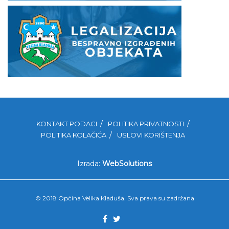
KONTAKT PODACI
POLITIKA PRIVATNOSTI
POLITIKA KOLAČIĆA
USLOVI KORIŠTENJA
Izrada:
WebSolutions
© 2018 Općina Velika Kladuša. Sva prava su zadržana